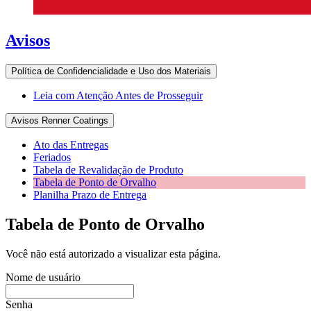
Avisos
Política de Confidencialidade e Uso dos Materiais
Leia com Atenção Antes de Prosseguir
Avisos Renner Coatings
Ato das Entregas
Feriados
Tabela de Revalidação de Produto
Tabela de Ponto de Orvalho
Planilha Prazo de Entrega
Tabela de Ponto de Orvalho
Você não está autorizado a visualizar esta página.
Nome de usuário
Senha