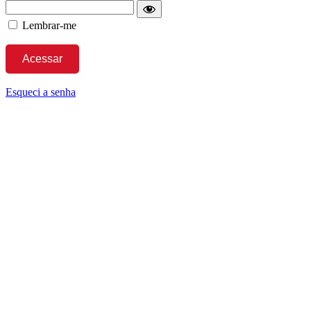
Lembrar-me
Esqueci a senha