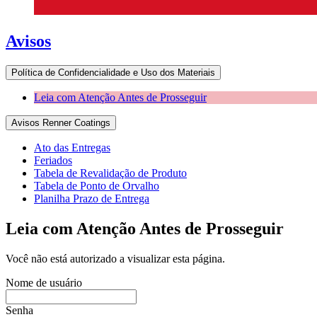
Avisos
Política de Confidencialidade e Uso dos Materiais
Leia com Atenção Antes de Prosseguir
Avisos Renner Coatings
Ato das Entregas
Feriados
Tabela de Revalidação de Produto
Tabela de Ponto de Orvalho
Planilha Prazo de Entrega
Leia com Atenção Antes de Prosseguir
Você não está autorizado a visualizar esta página.
Nome de usuário
Senha