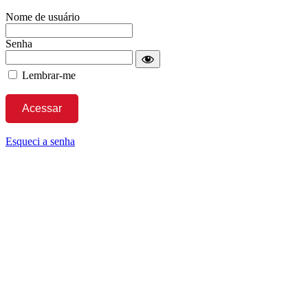
Nome de usuário
Senha
Lembrar-me
Esqueci a senha