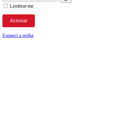
Lembrar-me
Esqueci a senha