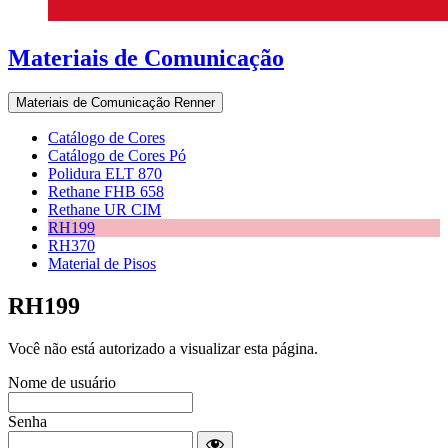
Materiais de Comunicação
Materiais de Comunicação Renner
Catálogo de Cores
Catálogo de Cores Pó
Polidura ELT 870
Rethane FHB 658
Rethane UR CIM
RH199
RH370
Material de Pisos
RH199
Você não está autorizado a visualizar esta página.
Nome de usuário
Senha