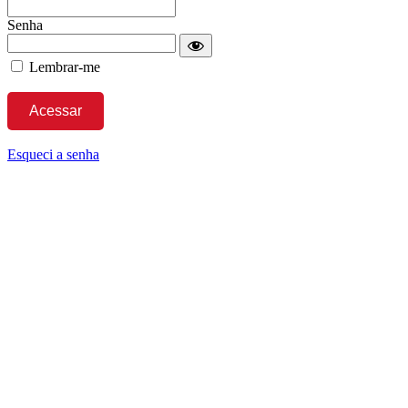
Senha
Lembrar-me
Esqueci a senha